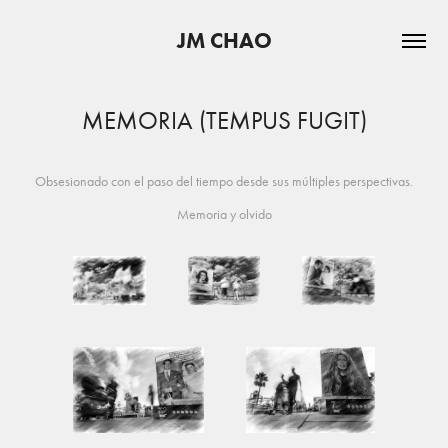
JM CHAO
MEMORIA (TEMPUS FUGIT)
Obsesionado con el paso del tiempo desde sus múltiples perspectivas.
Memoria y olvido